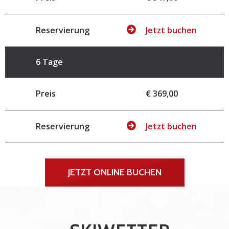
Reservierung
Jetzt buchen
6 Tage
Preis
€ 369,00
Reservierung
Jetzt buchen
JETZT ONLINE BUCHEN