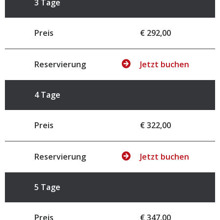
3 Tage
Preis
€ 292,00
Reservierung
Jetzt buchen
4 Tage
Preis
€ 322,00
Reservierung
Jetzt buchen
5 Tage
Preis
€ 347,00