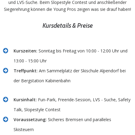
und LVS-Suche. Beim Slopestyle Contest und anschließender
Siegerehrung können die Young Pros zeigen was sie drauf haben!
Kursdetails & Preise
Kurszeiten:
Sonntag bis Freitag von 10:00 - 12:00 Uhr und
13:00 - 15:00 Uhr
Treffpunkt:
Am Sammelplatz der Skischule Alpendorf bei
der Bergstation Kabinenbahn
Kursinhalt:
Fun-Park, Freeride-Session, LVS - Suche, Safety
Talk, Slopestyle Contest
Voraussetzung:
Sicheres Bremsen und paralleles
Skisteuern