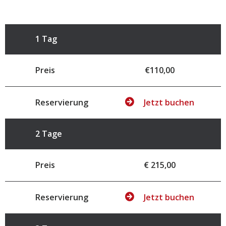
1 Tag
Preis
€110,00
Reservierung
Jetzt buchen
2 Tage
Preis
€ 215,00
Reservierung
Jetzt buchen