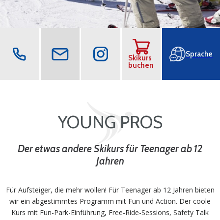
Best Learn2Ski amadé
Skikurs
buchen
YOUNG PROS
Der etwas andere Skikurs für Teenager ab 12
Jahren
Für Aufsteiger, die mehr wollen! Für Teenager ab 12 Jahren bieten
wir ein abgestimmtes Programm mit Fun und Action. Der coole
Kurs mit Fun-Park-Einführung, Free-Ride-Sessions, Safety Talk