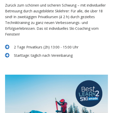
Zurück zum schönen und sicheren Schwung – mit individueller
Betreuung durch ausgebildete Skilehrer: Für alle, die über 18
sind! In zweitägigen Privatkursen (á 2 h) durch gezieltes
Techniktraining zu ganz neuen Verbesserungs- und
Erfolgserlebnissen. Das ist individuelles Ski-Coaching vom
Feinsten!
2 Tage Privatkurs (2h) 13:00 - 15:00 Uhr
Starttage: täglich nach Vereinbarung