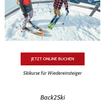
JETZT ONLINE BUCHEN
Skikurse für Wiedereinsteiger
Back2Ski