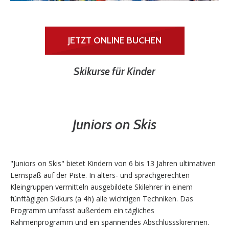
JETZT ONLINE BUCHEN
Skikurse für Kinder
Juniors on Skis
"Juniors on Skis" bietet Kindern von 6 bis 13 Jahren ultimativen
Lernspaß auf der Piste. In alters- und sprachgerechten
Kleingruppen vermitteln ausgebildete Skilehrer in einem
fünftägigen Skikurs (a 4h) alle wichtigen Techniken. Das
Programm umfasst außerdem ein tägliches
Rahmenprogramm und ein spannendes Abschlussskirennen.