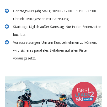
Ganztagskurs (4h) So-Fr, 10:00 - 12:00 + 13:00 - 15:00
Uhr inkl. Mittagessen mit Betreuung
Starttage: täglich außer Samstag. Nur in den Ferienzeiten
buchbar.
Voraussetzungen: Um am Kurs teilnehmen zu können,
wird sicheres paralleles Skifahren auf allen Pisten
vorausgesetzt.