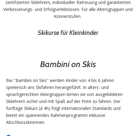
zertifizierten Skilehrern, individueller Betreuung und garantierten
Verbesserungs- und Erfolgserlebnissen. Für alle Altersgruppen und
Könnerstufen.
Skikurse für Kleinkinder
Bambini on Skis
Bei "Bambini on Skis" werden Kinder von 4 bis 6 Jahren
spielerisch ans Skifahren herangeführt. In alters- und
sprachgerechten Kleingruppen lernen sie von ausgebildeten
Skilehrern sicher und mit Spaß auf der Piste zu fahren. Der
fünftäge Skikurs (á 4h) folgt internationalen Standards und
bietet ein spannendes Rahmenprogramm inklusive
Abschlussskirennen.