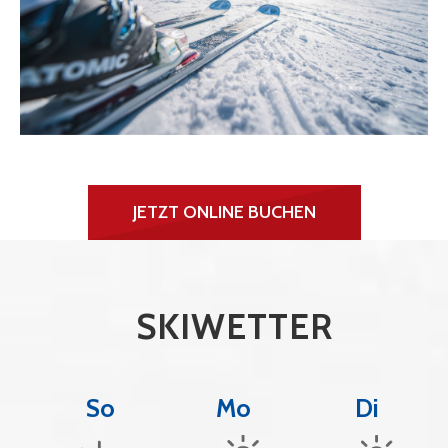
JETZT ONLINE BUCHEN
SKIWETTER
So
Mo
Di