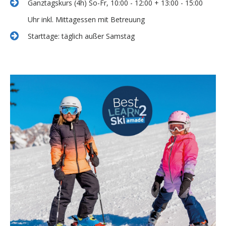
Ganztagskurs (4h) So-Fr, 10:00 - 12:00 + 13:00 - 15:00
Uhr inkl. Mittagessen mit Betreuung
Starttage: täglich außer Samstag