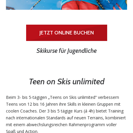
JETZT ONLINE BUCHEN
Skikurse für Jugendliche
Teen on Skis unlimited
Beim 3- bis 5-tägigen „Teens on Skis unlimited“ verbessern
Teens von 12 bis 16 Jahren ihre Skills in kleinen Gruppen mit
coolen Coaches. Der 3 bis 5 tägige Kurs (á 4h) bietet Training
nach internationalen Standards auf neuen Terrains, kombiniert
mit einem abwechslungsreichen Rahmenprogramm voller
Spaß und Action.