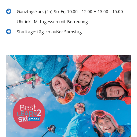
Ganztagskurs (4h) So-Fr, 10:00 - 12:00 + 13:00 - 15:00
Uhr inkl. Mittagessen mit Betreuung
Starttage: täglich außer Samstag