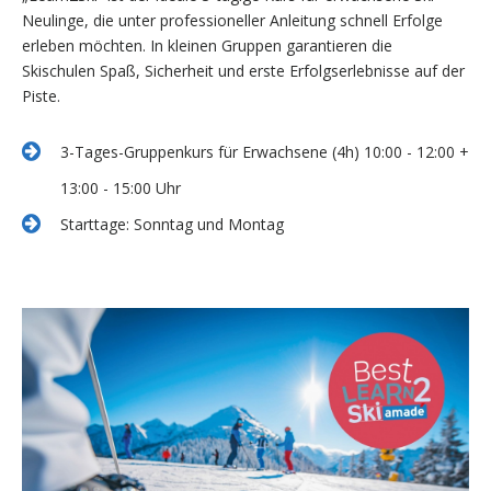
Neulinge, die unter professioneller Anleitung schnell Erfolge
erleben möchten. In kleinen Gruppen garantieren die
Skischulen Spaß, Sicherheit und erste Erfolgserlebnisse auf der
Piste.
3-Tages-Gruppenkurs für Erwachsene (4h) 10:00 - 12:00 +
13:00 - 15:00 Uhr
Starttage: Sonntag und Montag